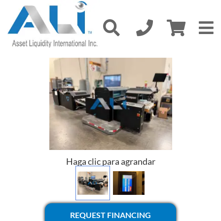
Haga clic para agrandar
REQUEST FINANCING