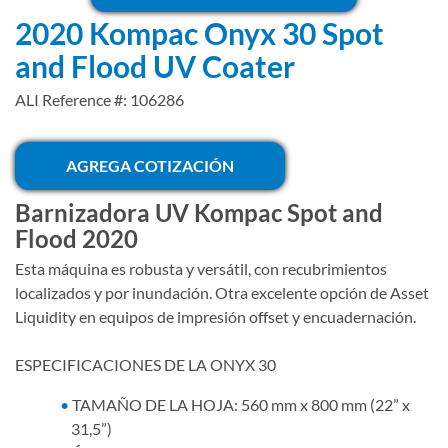
2020 Kompac Onyx 30 Spot
and Flood UV Coater
ALI Reference #: 106286
AGREGA COTIZACIÓN
Barnizadora UV Kompac Spot and
Flood 2020
Esta máquina es robusta y versátil, con recubrimientos
localizados y por inundación. Otra excelente opción de Asset
Liquidity en equipos de impresión offset y encuadernación.
ESPECIFICACIONES DE LA ONYX 30
TAMAÑO DE LA HOJA: 560 mm x 800 mm (22” x
31,5”)