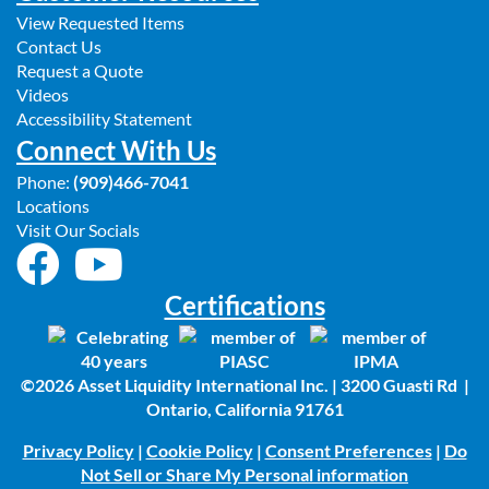
View Requested Items
Contact Us
Request a Quote
Videos
Accessibility Statement
Connect With Us
Phone:
(909)466-7041
Locations
Visit Our Socials
Certifications
©2026 Asset Liquidity International Inc. | 3200 Guasti Rd |
Ontario, California 91761
Privacy Policy
|
Cookie Policy
|
Consent Preferences
|
Do
Not Sell or Share My Personal information